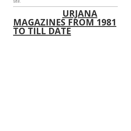
site.
URJANA
MAGAZINES FROM 1981
TO TILL DATE