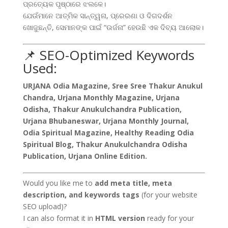
ପ୍ରତ୍ୟେକ ପୃଷ୍ଠାରେ ଝଲକେ।
ଯେଉଁମାନେ ଆତ୍ମିକ ସାନ୍ତ୍ୱନା, ପ୍ରେରଣା ଓ ଦିଗଦର୍ଶନ
ଖୋଜୁଛନ୍ତି, ସେମାନଙ୍କ ପାଇଁ “ଉର୍ଜନା” ହେଉଛି ଏକ ଦିବ୍ୟ ଆଲୋକ।
📌 SEO-Optimized Keywords
Used:
URJANA Odia Magazine, Sree Sree Thakur Anukul
Chandra, Urjana Monthly Magazine, Urjana
Odisha, Thakur Anukulchandra Publication,
Urjana Bhubaneswar, Urjana Monthly Journal,
Odia Spiritual Magazine, Healthy Reading Odia
Spiritual Blog, Thakur Anukulchandra Odisha
Publication, Urjana Online Edition.
Would you like me to
add meta title, meta
description, and keywords tags
(for your website
SEO upload)?
I can also format it in
HTML version
ready for your